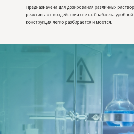
Предназначена для дозирования различных раствор
реактивы от воздействия света. Снабжена удобной 
конструкция легко разбирается и моется.