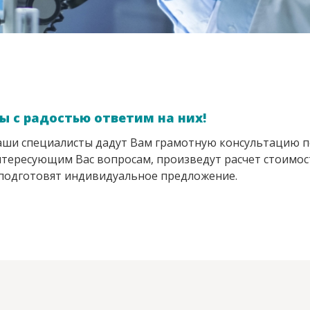
ы с радостью ответим на них!
ши специалисты дадут Вам грамотную консультацию п
тересующим Вас вопросам, произведут расчет стоимос
подготовят индивидуальное предложение.