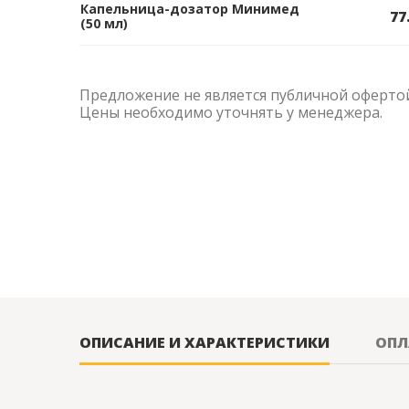
Капельница-дозатор Минимед
77
(50 мл)
Предложение не является публичной оферто
Цены необходимо уточнять у менеджера.
ОПИСАНИЕ И ХАРАКТЕРИСТИКИ
ОПЛ