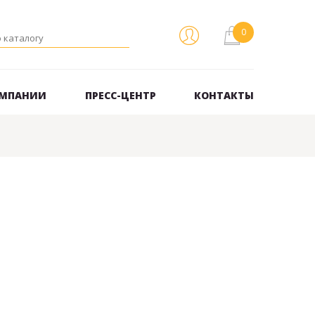
ОМПАНИИ
ПРЕСС-ЦЕНТР
КОНТАКТЫ