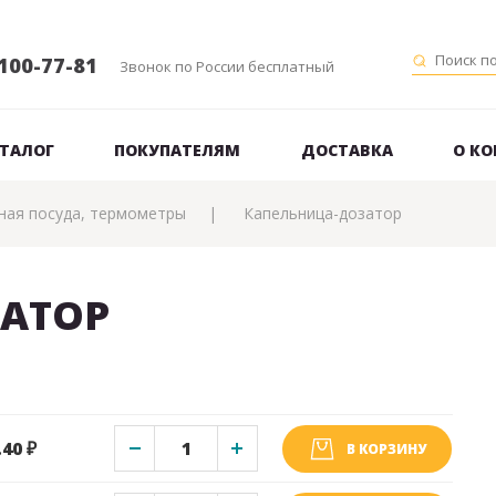
100-77-81
Звонок по России бесплатный
ТАЛОГ
ПОКУПАТЕЛЯМ
ДОСТАВКА
О К
ная посуда, термометры
Капельница-дозатор
АТОР
.40 ₽
В КОРЗИНУ