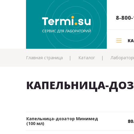
8-800-
КА
Главная страница
Каталог
Лаборатор
КАПЕЛЬНИЦА-ДОЗ
Капельница-дозатор Минимед
80
(100 мл)