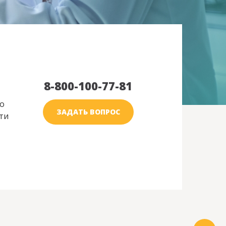
8-800-100-77-81
о
ЗАДАТЬ ВОПРОС
ти