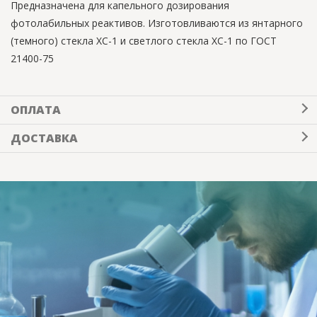
Предназначена для капельного дозирования
фотолабильных реактивов. Изготовливаются из янтарного
(темного) стекла ХС-1 и светлого стекла ХС-1 по ГОСТ
21400-75
ОПЛАТА
ДОСТАВКА