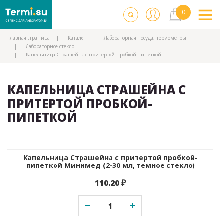
Главная страница
Каталог
Лабораторная посуда, термометры
Лабораторное стекло
Капельница Страшейна с притертой пробкой-пипеткой
КАПЕЛЬНИЦА СТРАШЕЙНА С
ПРИТЕРТОЙ ПРОБКОЙ-
ПИПЕТКОЙ
Капельница Страшейна с притертой пробкой-
пипеткой Минимед (2-30 мл, темное стекло)
110.20 ₽