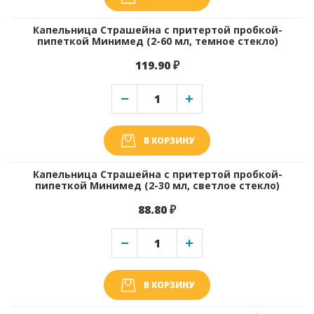
Капельница Страшейна с притертой пробкой-
пипеткой Минимед (2-60 мл, темное стекло)
119.90 ₽
В КОРЗИНУ
Капельница Страшейна с притертой пробкой-
пипеткой Минимед (2-30 мл, светлое стекло)
88.80 ₽
В КОРЗИНУ