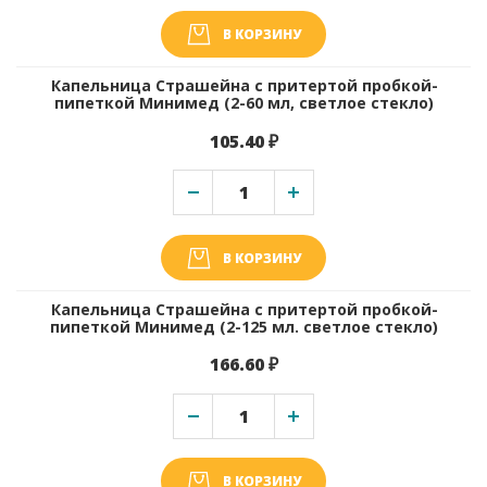
В КОРЗИНУ
Капельница Страшейна с притертой пробкой-
пипеткой Минимед (2-60 мл, светлое стекло)
105.40 ₽
В КОРЗИНУ
Капельница Страшейна с притертой пробкой-
пипеткой Минимед (2-125 мл. светлое стекло)
166.60 ₽
В КОРЗИНУ