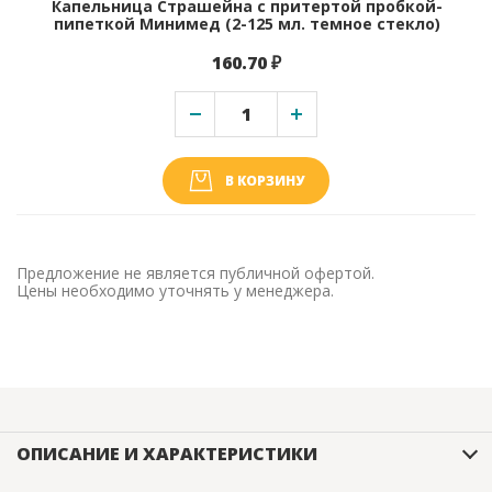
Капельница Страшейна с притертой пробкой-
пипеткой Минимед (2-125 мл. темное стекло)
160.70 ₽
В КОРЗИНУ
Предложение не является публичной офертой.
Цены необходимо уточнять у менеджера.
ОПИСАНИЕ И ХАРАКТЕРИСТИКИ