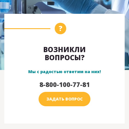
ВОЗНИКЛИ
ВОПРОСЫ?
Мы с радостью ответим на них!
8-800-100-77-81
ЗАДАТЬ ВОПРОС