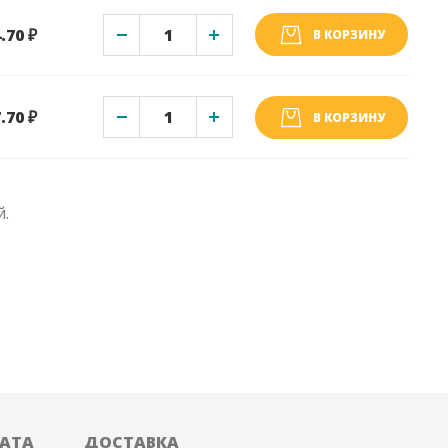
.70 ₽
В КОРЗИНУ
.70 ₽
В КОРЗИНУ
й.
АТА
ДОСТАВКА