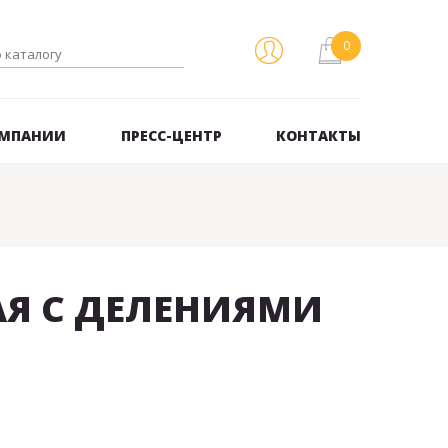
ОМПАНИИ
ПРЕСС-ЦЕНТР
КОНТАКТЫ
Я С ДЕЛЕНИЯМИ