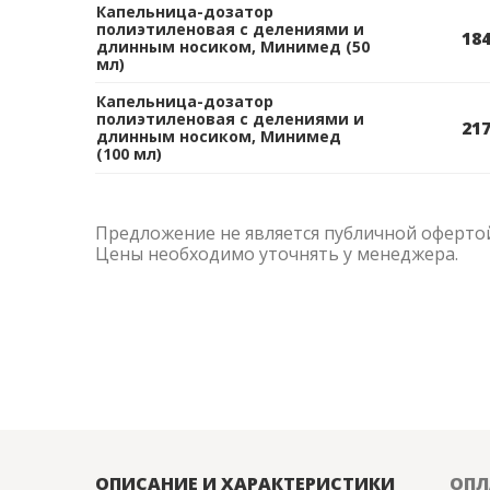
Капельница-дозатор
полиэтиленовая с делениями и
184
длинным носиком, Минимед (50
мл)
Капельница-дозатор
полиэтиленовая с делениями и
217
длинным носиком, Минимед
(100 мл)
Предложение не является публичной оферто
Цены необходимо уточнять у менеджера.
ОПИСАНИЕ И ХАРАКТЕРИСТИКИ
ОПЛ