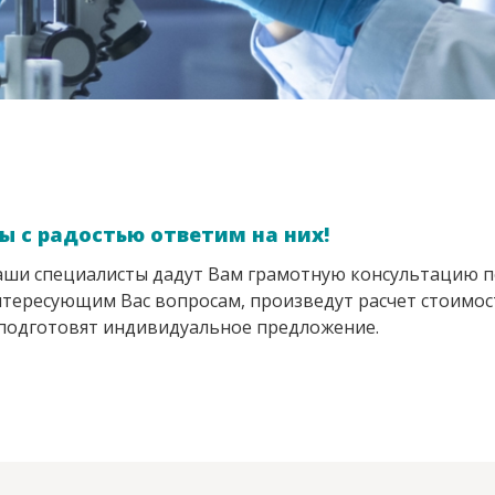
ы с радостью ответим на них!
ши специалисты дадут Вам грамотную консультацию п
тересующим Вас вопросам, произведут расчет стоимос
подготовят индивидуальное предложение.