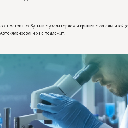
в. Состоит из бутыли с узким горлом и крышки с капельницей (
. Автоклавированию не подлежит.