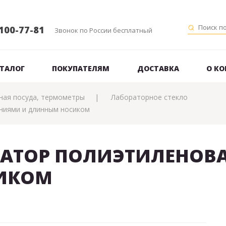
100-77-81
Звонок по России бесплатный
ТАЛОГ
ПОКУПАТЕЛЯМ
ДОСТАВКА
О К
ная посуда, термометры
Лабораторное стекло
ениями и длинным носиком
АТОР ПОЛИЭТИЛЕНОВА
ИКОМ