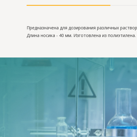
Предназначена для дозирования различных растворо
Длина носика - 40 мм. Изготовлена из полиэтилена