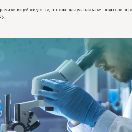
арами кипящей жидкости, а также для улавливания воды при оп
75.