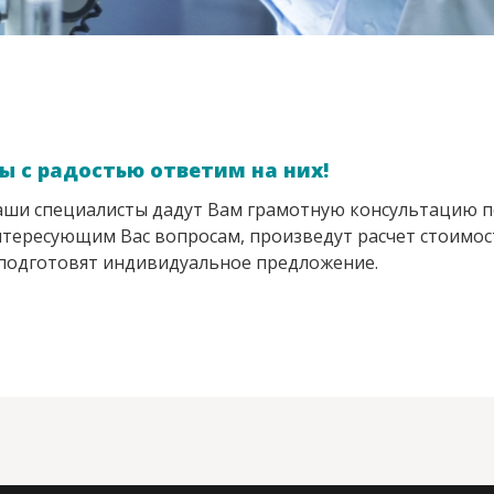
ы с радостью ответим на них!
ши специалисты дадут Вам грамотную консультацию п
тересующим Вас вопросам, произведут расчет стоимос
подготовят индивидуальное предложение.