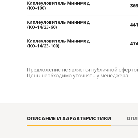
Каплеуловитель Минимед
363
(КО-100)
Каплеуловитель Минимед
441
(КО-14/23-60)
Каплеуловитель Минимед
474
(КО-14/23-100)
Предложение не является публичной оферто
Цены необходимо уточнять у менеджера.
ОПИСАНИЕ И ХАРАКТЕРИСТИКИ
ОПЛ