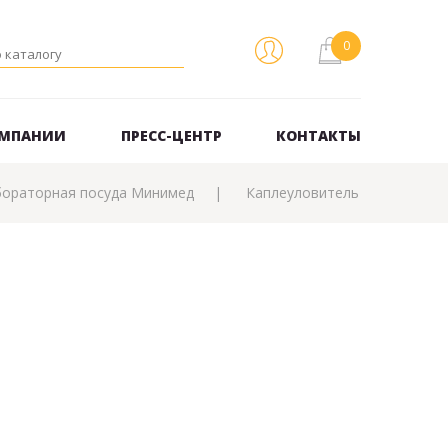
ОМПАНИИ
ПРЕСС-ЦЕНТР
КОНТАКТЫ
бораторная посуда Минимед
Каплеуловитель