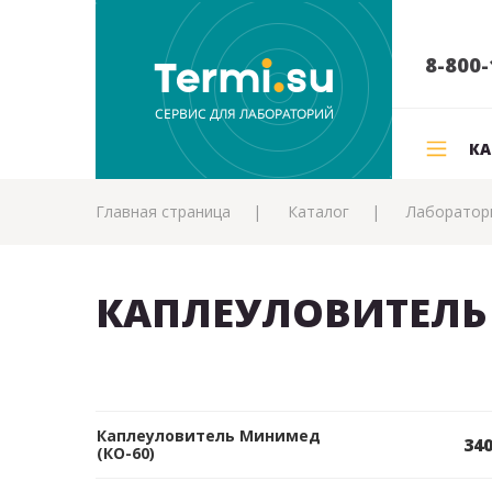
8-800-
КА
Главная страница
Каталог
Лаборатор
КАПЛЕУЛОВИТЕЛЬ
Каплеуловитель Минимед
340
(КО-60)