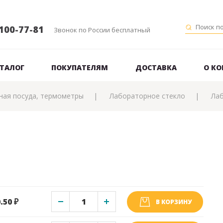
100-77-81
Звонок по России бесплатный
ТАЛОГ
ПОКУПАТЕЛЯМ
ДОСТАВКА
О К
ная посуда, термометры
Лабораторное стекло
Ла
.50 ₽
В КОРЗИНУ