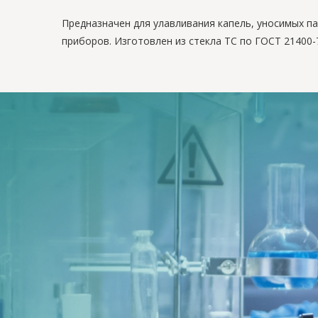
Предназначен для улавливания капель, уносимых п
приборов. Изготовлен из стекла ТС по ГОСТ 21400-