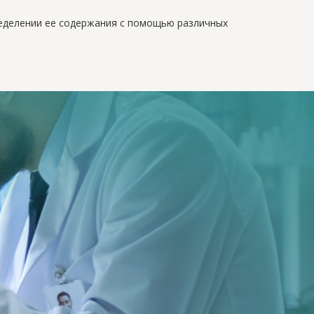
ределении ее содержания с помощью различных