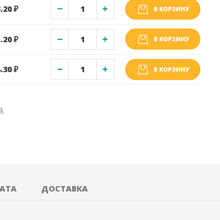
.20 ₽
В КОРЗИНУ
.20 ₽
В КОРЗИНУ
.30 ₽
В КОРЗИНУ
й.
АТА
ДОСТАВКА