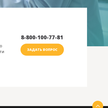
8-800-100-77-81
о
ЗАДАТЬ ВОПРОС
ти