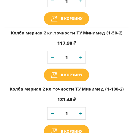
В КОРЗИНУ
Колба мерная 2 кл.точности ТУ Минимед (1-50-2)
117.90 ₽
В КОРЗИНУ
Колба мерная 2 кл.точности ТУ Минимед (1-100-2)
131.40 ₽
В КОРЗИНУ