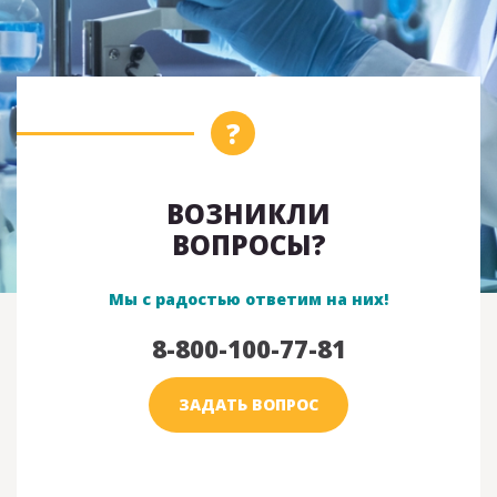
ВОЗНИКЛИ
ВОПРОСЫ?
Мы с радостью ответим на них!
8-800-100-77-81
ЗАДАТЬ ВОПРОС