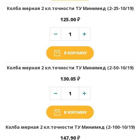
Колба мерная 2 кл.точности ТУ Минимед (2-25-10/19)
125.00 ₽
В КОРЗИНУ
Колба мерная 2 кл.точности ТУ Минимед (2-50-10/19)
130.05 ₽
В КОРЗИНУ
Колба мерная 2 кл.точности ТУ Минимед (2-100-10/19)
147.90 ₽