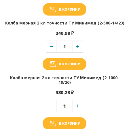
В КОРЗИНУ
Колба мерная 2 кл.точности ТУ Минимед (2-500-14/23)
240.98 ₽
В КОРЗИНУ
Колба мерная 2 кл.точности ТУ Минимед (2-1000-
19/26)
330.23 ₽
В КОРЗИНУ