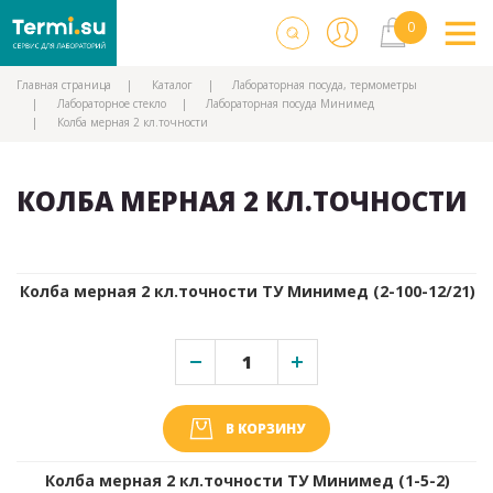
Главная страница
Каталог
Лабораторная посуда, термометры
Лабораторное стекло
Лабораторная посуда Минимед
Колба мерная 2 кл.точности
КОЛБА МЕРНАЯ 2 КЛ.ТОЧНОСТИ
Колба мерная 2 кл.точности ТУ Минимед (2-100-12/21)
В КОРЗИНУ
Колба мерная 2 кл.точности ТУ Минимед (1-5-2)