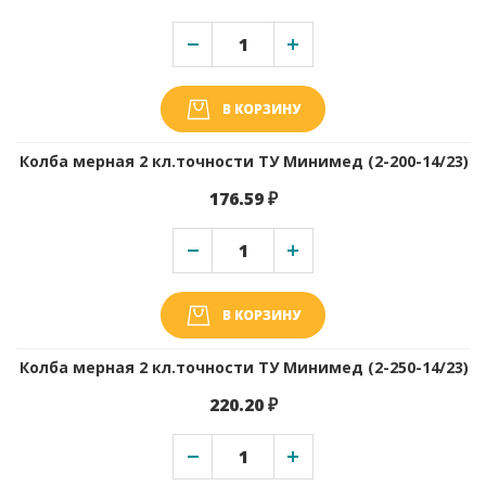
В КОРЗИНУ
Колба мерная 2 кл.точности ТУ Минимед (2-200-14/23)
176.59 ₽
В КОРЗИНУ
Колба мерная 2 кл.точности ТУ Минимед (2-250-14/23)
220.20 ₽