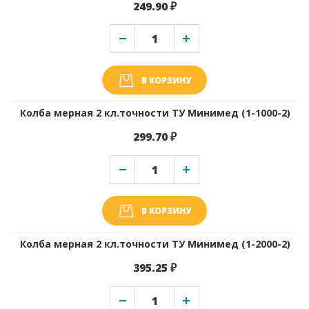
249.90 ₽
В КОРЗИНУ
Колба мерная 2 кл.точности ТУ Минимед (1-1000-2)
299.70 ₽
В КОРЗИНУ
Колба мерная 2 кл.точности ТУ Минимед (1-2000-2)
395.25 ₽