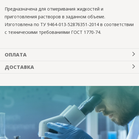
Предназначена для отмеривания жидкостей и
приготовления растворов в заданном объеме.
Изготовлена по ТУ 9464-013-52876351-2014 в соответствии
с техническими требованиями ГОСТ 1770-74.
ОПЛАТА
ДОСТАВКА