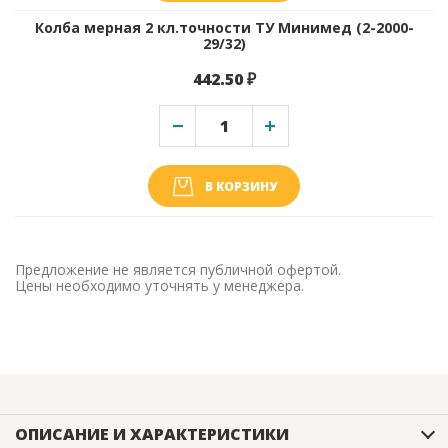
Колба мерная 2 кл.точности ТУ Минимед (2-2000-
29/32)
442.50 ₽
В КОРЗИНУ
Предложение не является публичной офертой.
Цены необходимо уточнять у менеджера.
ОПИСАНИЕ И ХАРАКТЕРИСТИКИ