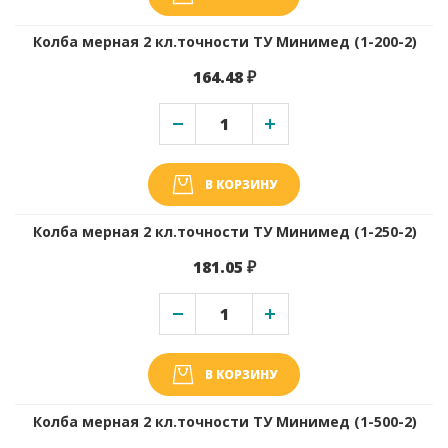
Колба мерная 2 кл.точности ТУ Минимед (1-200-2)
164.48 ₽
В КОРЗИНУ
Колба мерная 2 кл.точности ТУ Минимед (1-250-2)
181.05 ₽
В КОРЗИНУ
Колба мерная 2 кл.точности ТУ Минимед (1-500-2)