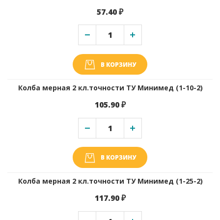
57.40 ₽
В КОРЗИНУ
Колба мерная 2 кл.точности ТУ Минимед (1-10-2)
105.90 ₽
В КОРЗИНУ
Колба мерная 2 кл.точности ТУ Минимед (1-25-2)
117.90 ₽