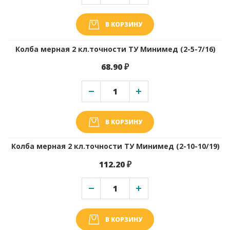
В КОРЗИНУ
Колба мерная 2 кл.точности ТУ Минимед (2-5-7/16)
68.90 ₽
В КОРЗИНУ
Колба мерная 2 кл.точности ТУ Минимед (2-10-10/19)
112.20 ₽
В КОРЗИНУ