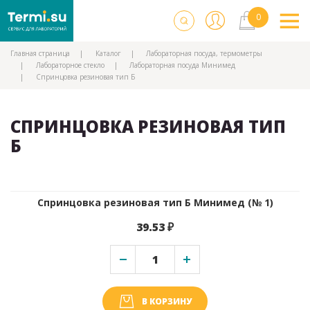
Главная страница
Каталог
Лабораторная посуда, термометры
Лабораторное стекло
Лабораторная посуда Минимед
Спринцовка резиновая тип Б
СПРИНЦОВКА РЕЗИНОВАЯ ТИП
Б
Спринцовка резиновая тип Б Минимед (№ 1)
39.53 ₽
В КОРЗИНУ