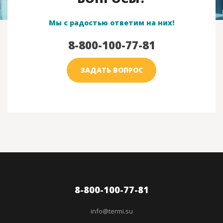
Мы с радостью ответим на них!
8-800-100-77-81
ЗАДАТЬ ВОПРОС
8-800-100-77-81
info@termi.su