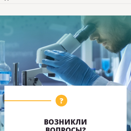
ВОЗНИКЛИ
ВОПРОСЫ?