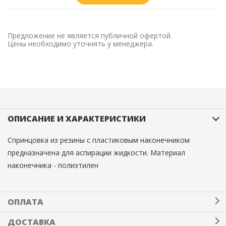
Предложение не является публичной офертой.
Цены необходимо уточнять у менеджера.
ОПИСАНИЕ И ХАРАКТЕРИСТИКИ
Спринцовка из резины с пластиковым наконечником
предназначена для аспирации жидкости. Материал
наконечника - полиэтилен
ОПЛАТА
ДОСТАВКА