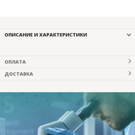
ОПИСАНИЕ И ХАРАКТЕРИСТИКИ
ОПЛАТА
ДОСТАВКА