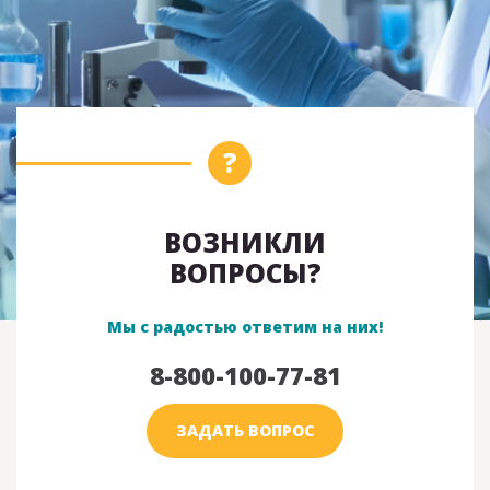
ВОЗНИКЛИ
ВОПРОСЫ?
Мы с радостью ответим на них!
8-800-100-77-81
ЗАДАТЬ ВОПРОС