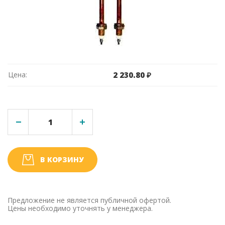
Цена:
2 230.80 ₽
В КОРЗИНУ
Предложение не является публичной офертой.
Цены необходимо уточнять у менеджера.