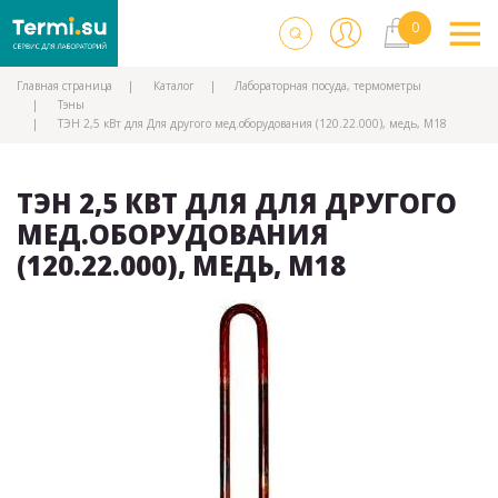
Главная страница
Каталог
Лабораторная посуда, термометры
Тэны
ТЭН 2,5 кВт для Для другого мед.оборудования (120.22.000), медь, М18
ТЭН 2,5 КВТ ДЛЯ ДЛЯ ДРУГОГО
МЕД.ОБОРУДОВАНИЯ
(120.22.000), МЕДЬ, М18