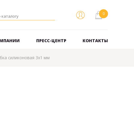
ОМПАНИИ
ПРЕСС-ЦЕНТР
КОНТАКТЫ
бка силиконовая 3х1 мм