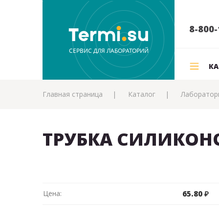
8-800-
КА
Главная страница
Каталог
Лаборатор
ТРУБКА СИЛИКОН
Цена:
65.80 ₽