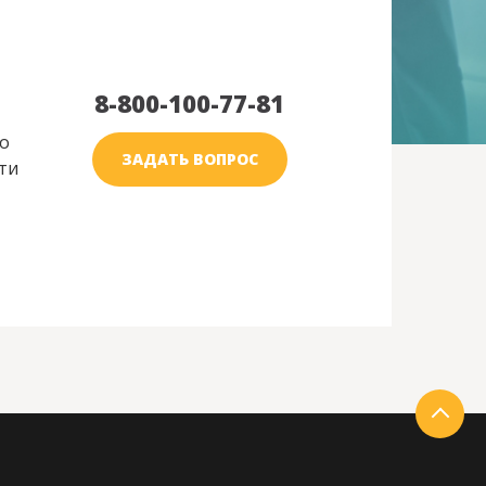
8-800-100-77-81
о
ЗАДАТЬ ВОПРОС
ти