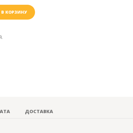
В КОРЗИНУ
й.
АТА
ДОСТАВКА