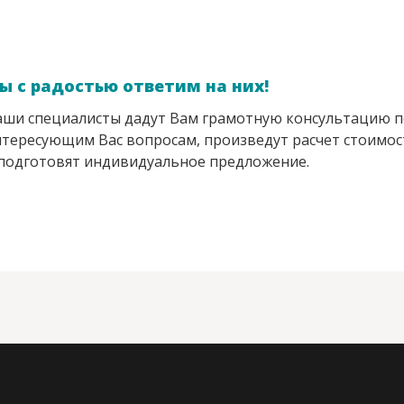
ы с радостью ответим на них!
ши специалисты дадут Вам грамотную консультацию п
тересующим Вас вопросам, произведут расчет стоимос
подготовят индивидуальное предложение.