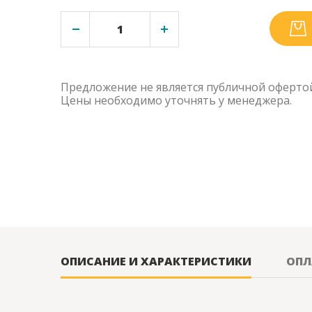
Предложение не является публичной оферто
Цены необходимо уточнять у менеджера.
ОПИСАНИЕ И ХАРАКТЕРИСТИКИ
ОПЛ