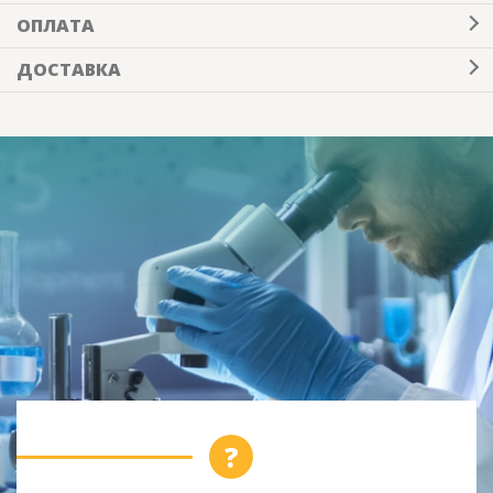
ОПЛАТА
ДОСТАВКА