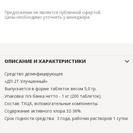
Предложение не является публичной офертой.
Цены необходимо уточнять у менеджера.
ОПИСАНИЕ И ХАРАКТЕРИСТИКИ
Средство дезинфицирующее
«ДП-2Т Улучшенный»
Выпускается в форме таблеток весом 5,0 гр.
Упаковка: п/э банка нетто - 1 кг (200 таблеток).
Состав: ТХЦК, вспомогательные компоненты.
Содержание активного хлора 32-36%.
Срок годности средства: 3 года, рабочих растворов 1 сутки.