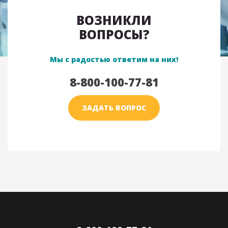
ВОЗНИКЛИ
ВОПРОСЫ?
Мы с радостью ответим на них!
8-800-100-77-81
ЗАДАТЬ ВОПРОС