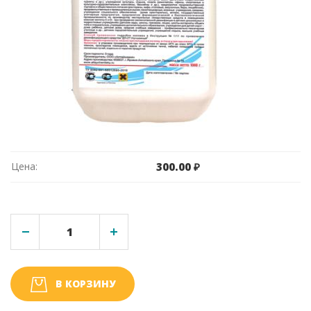
Цена:
300.00 ₽
В КОРЗИНУ