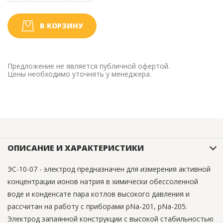
В КОРЗИНУ
Предложение не является публичной офертой.
Цены необходимо уточнять у менеджера.
ОПИСАНИЕ И ХАРАКТЕРИСТИКИ
ЭС-10-07 - электрод предназначен для измерения активной
концентрации ионов натрия в химически обессоленной
воде и конденсате пара котлов высокого давления и
рассчитан на работу с приборами рNa-201, рNа-205.
Электрод запаянной конструкции с высокой стабильностью