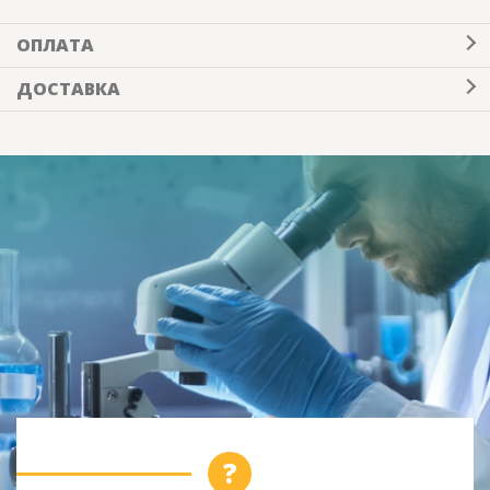
ОПЛАТА
ДОСТАВКА