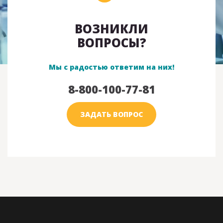
ВОЗНИКЛИ
ВОПРОСЫ?
Мы с радостью ответим на них!
8-800-100-77-81
ЗАДАТЬ ВОПРОС