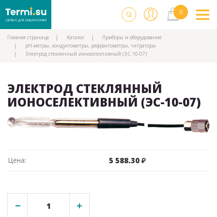
Главная страница
Каталог
Приборы и оборудование
рН-метры, кондуктометры, рефрактометры, титраторы
Электрод стеклянный ионоселективный (ЭС-10-07)
ЭЛЕКТРОД СТЕКЛЯННЫЙ
ИОНОСЕЛЕКТИВНЫЙ (ЭС-10-07)
Цена:
5 588.30 ₽