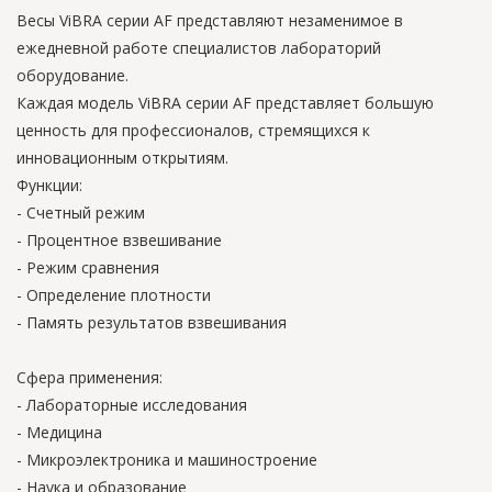
Весы ViBRA серии AF представляют незаменимое в
ежедневной работе специалистов лабораторий
оборудование.
Каждая модель ViBRA серии AF представляет большую
ценность для профессионалов, стремящихся к
инновационным открытиям.
Функции:
- Счетный режим
- Процентное взвешивание
- Режим сравнения
- Определение плотности
- Память результатов взвешивания
Сфера применения:
- Лабораторные исследования
- Медицина
- Микроэлектроника и машиностроение
- Наука и образование