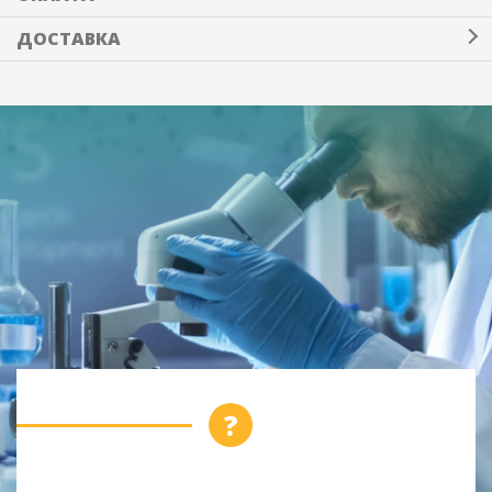
ДОСТАВКА