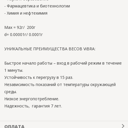
- Фармацевтика и биотехнологии
- Химия и нефтехимия
Max = 92г/ 200г
d= 0.00001г/ 0.0001г
УНИКАЛЬНЫЕ ПРЕИМУЩЕСТВА ВЕСОВ ViBRA:
Быстрое начало работы – вход в рабочий режим в течение
1 минуты.
Устойчивость к перегрузу в 15 раз.
Независимость показаний от температуры окружающей
среды.
Низкое энергопотребление.
Надежность, гарантия 7 лет.
ОПЛАТА