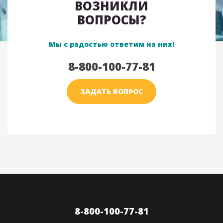
ВОЗНИКЛИ
ВОПРОСЫ?
Мы с радостью ответим на них!
8-800-100-77-81
ЗАДАТЬ ВОПРОС
8-800-100-77-81