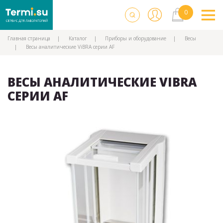
Главная страница
Каталог
Приборы и оборудование
Весы
Весы аналитические ViBRA серии AF
ВЕСЫ АНАЛИТИЧЕСКИЕ VIBRA
СЕРИИ AF