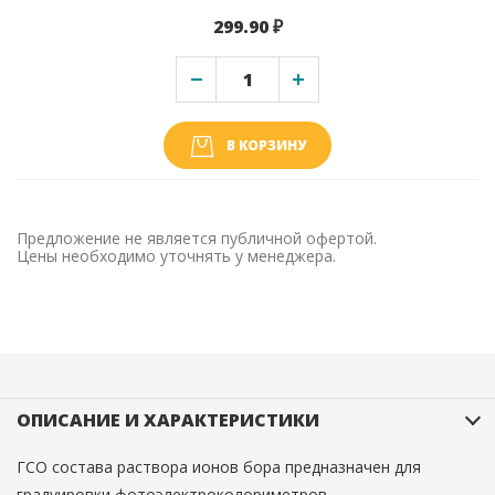
299.90 ₽
В КОРЗИНУ
Предложение не является публичной офертой.
Цены необходимо уточнять у менеджера.
ОПИСАНИЕ И ХАРАКТЕРИСТИКИ
ГСО состава раствора ионов бора предназначен для
градуировки фотоэлектроколориметров,