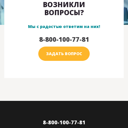
ВОЗНИКЛИ
ВОПРОСЫ?
Мы с радостью ответим на них!
8-800-100-77-81
ЗАДАТЬ ВОПРОС
8-800-100-77-81