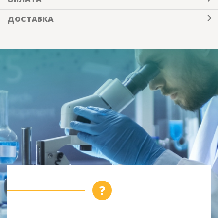
ДОСТАВКА