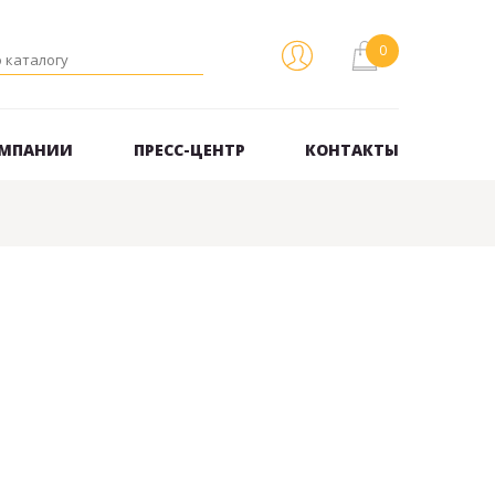
ОМПАНИИ
ПРЕСС-ЦЕНТР
КОНТАКТЫ