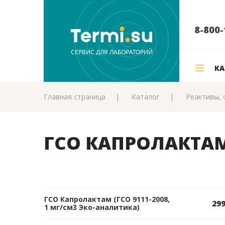
8-800-
КА
Главная страница
Каталог
Реактивы, 
ГСО КАПРОЛАКТА
ГСО Капролактам (ГСО 9111-2008,
299
1 мг/см3 Эко-аналитика)