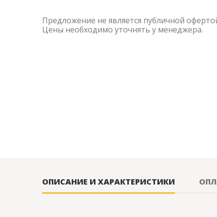
Предложение не является публичной оферто
Цены необходимо уточнять у менеджера.
ОПИСАНИЕ И ХАРАКТЕРИСТИКИ
ОПЛ