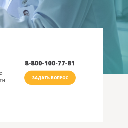
8-800-100-77-81
о
ЗАДАТЬ ВОПРОС
ти