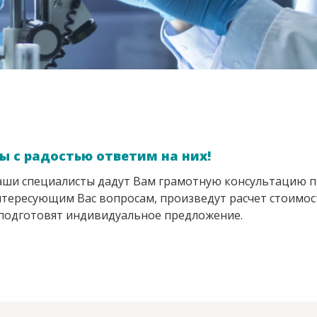
ы с радостью ответим на них!
ши специалисты дадут Вам грамотную консультацию п
тересующим Вас вопросам, произведут расчет стоимос
подготовят индивидуальное предложение.