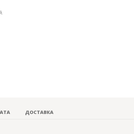
й.
АТА
ДОСТАВКА