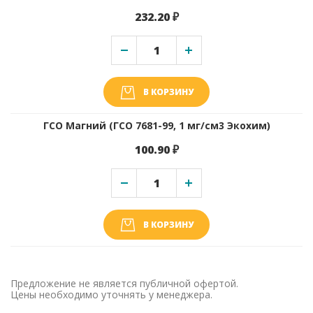
232.20 ₽
В КОРЗИНУ
ГСО Магний (ГСО 7681-99, 1 мг/см3 Экохим)
100.90 ₽
В КОРЗИНУ
Предложение не является публичной офертой.
Цены необходимо уточнять у менеджера.