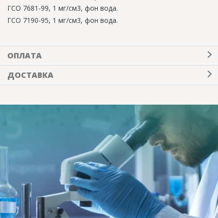
ГСО 7681-99, 1 мг/см3, фон вода.
ГСО 7190-95, 1 мг/см3, фон вода.
ОПЛАТА
ДОСТАВКА