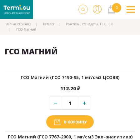
Главная страница
Каталог
Реактивы, стандарты, ГСО, СО
ГСО Магний
ГСО МАГНИЙ
ГСО Магний (ГСО 7190-95, 1 мг/см3 ЦСОВВ)
112.20 ₽
В КОРЗИНУ
ГСО Магний (ГСО 7767-2000, 1 мг/см3 Эко-аналитика)