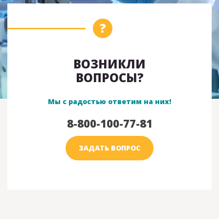
ВОЗНИКЛИ
ВОПРОСЫ?
Мы с радостью ответим на них!
8-800-100-77-81
ЗАДАТЬ ВОПРОС