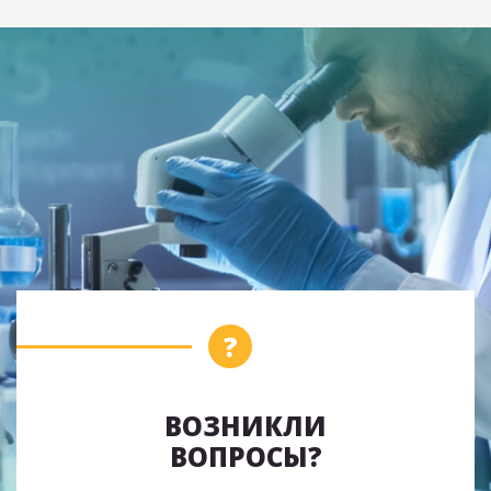
ВОЗНИКЛИ
ВОПРОСЫ?