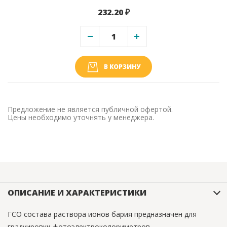
232.20 ₽
В КОРЗИНУ
Предложение не является публичной офертой.
Цены необходимо уточнять у менеджера.
ОПИСАНИЕ И ХАРАКТЕРИСТИКИ
ГСО состава раствора ионов бария предназначен для
градуировки фотоэлектроколориметров,