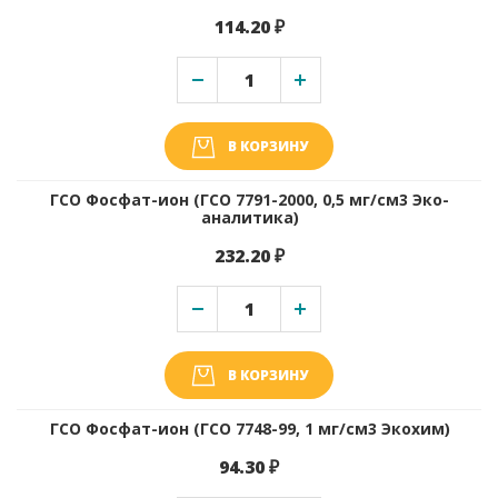
114.20 ₽
В КОРЗИНУ
ГСО Фосфат-ион (ГСО 7791-2000, 0,5 мг/см3 Эко-
аналитика)
232.20 ₽
В КОРЗИНУ
ГСО Фосфат-ион (ГСО 7748-99, 1 мг/см3 Экохим)
94.30 ₽