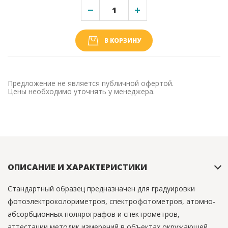
В КОРЗИНУ
Предложение не является публичной офертой.
Цены необходимо уточнять у менеджера.
ОПИСАНИЕ И ХАРАКТЕРИСТИКИ
Стандартный образец предназначен для градуировки
фотоэлектроколориметров, спектрофотометров, атомно-
абсорбционных полярографов и спектрометров,
аттестации методик измерений в объектах окружающей