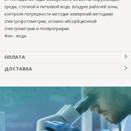
среды, сточной и питьевой воде, воздухе рабочей зоны,
контроля погрешности методик измерений методами
спектрофотометрии, атомно-абсорбционной
спектрометрии и полярографии.
Фон - вода.
ОПЛАТА
ДОСТАВКА