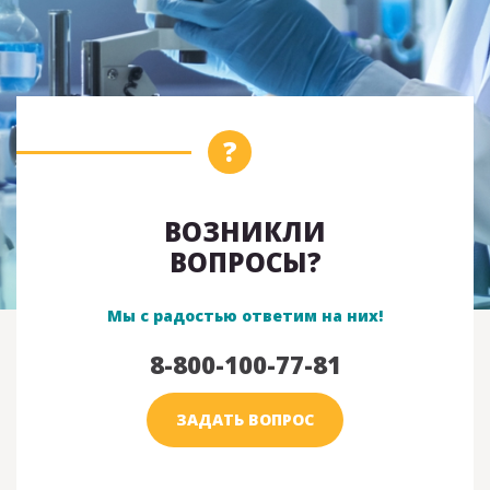
ВОЗНИКЛИ
ВОПРОСЫ?
Мы с радостью ответим на них!
8-800-100-77-81
ЗАДАТЬ ВОПРОС