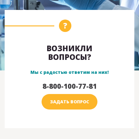
ВОЗНИКЛИ
ВОПРОСЫ?
Мы с радостью ответим на них!
8-800-100-77-81
ЗАДАТЬ ВОПРОС