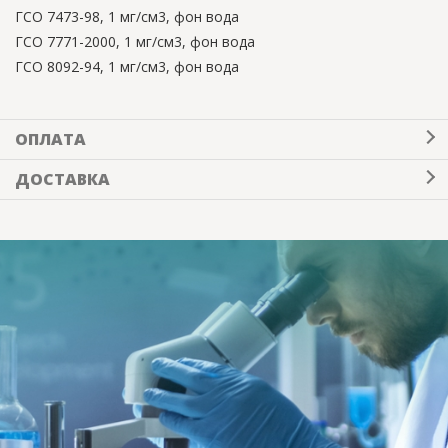
ГСО 7473-98, 1 мг/см3, фон вода
ГСО 7771-2000, 1 мг/см3, фон вода
ГСО 8092-94, 1 мг/см3, фон вода
ОПЛАТА
ДОСТАВКА