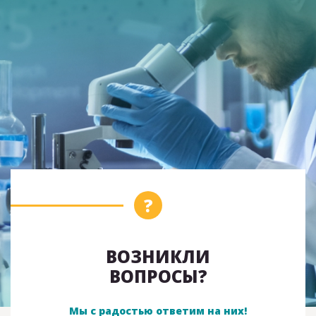
ВОЗНИКЛИ
ВОПРОСЫ?
Мы с радостью ответим на них!