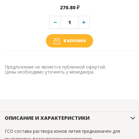
270.80 ₽
В КОРЗИНУ
Предложение не является публичной офертой.
Цены необходимо уточнять у менеджера.
ОПИСАНИЕ И ХАРАКТЕРИСТИКИ
ГСО состава раствора ионов лития предназначен для
градуировки фотоэлектроколориметров,