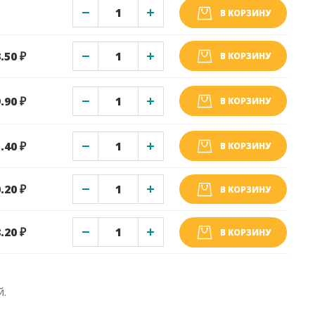
В КОРЗИНУ
.50 ₽
В КОРЗИНУ
.90 ₽
В КОРЗИНУ
.40 ₽
В КОРЗИНУ
.20 ₽
В КОРЗИНУ
.20 ₽
В КОРЗИНУ
й.