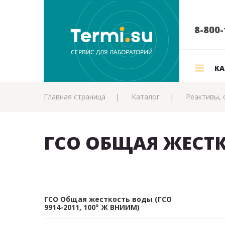
8-800-
КА
Главная страница
Каталог
Реактивы, 
ГСО ОБЩАЯ ЖЕСТ
ГСО Общая жесткость воды (ГСО
9914-2011, 100° Ж ВНИИМ)