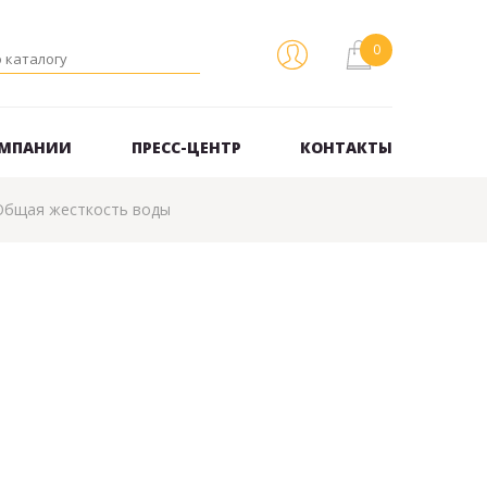
ОМПАНИИ
ПРЕСС-ЦЕНТР
КОНТАКТЫ
Общая жесткость воды