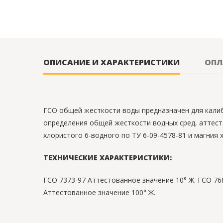
ОПИСАНИЕ И ХАРАКТЕРИСТИКИ
ОПЛ
ГСО общей жесткости воды предназначен для калиб
определения общей жесткости водных сред, аттест
хлористого 6-водного по ТУ 6-09-4578-81 и магния
ТЕХНИЧЕСКИЕ ХАРАКТЕРИСТИКИ:
ГСО 7373-97 Аттестованное значение 10° Ж. ГСО 76
Аттестованное значение 100° Ж.