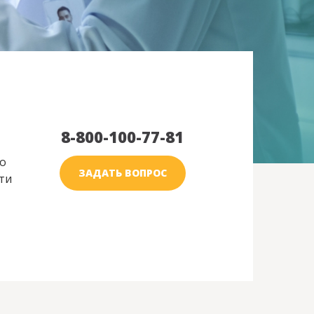
8-800-100-77-81
о
ЗАДАТЬ ВОПРОС
ти