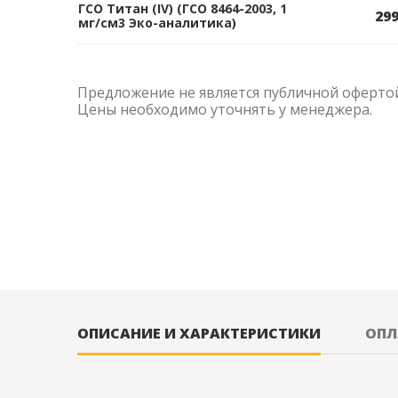
ГСО Титан (IV) (ГСО 8464-2003, 1
299
мг/см3 Эко-аналитика)
Предложение не является публичной оферто
Цены необходимо уточнять у менеджера.
ОПИСАНИЕ И ХАРАКТЕРИСТИКИ
ОПЛ