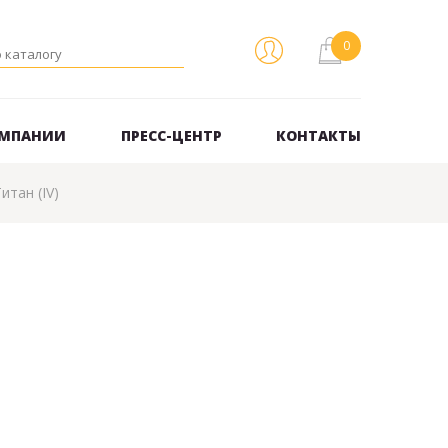
ОМПАНИИ
ПРЕСС-ЦЕНТР
КОНТАКТЫ
итан (IV)