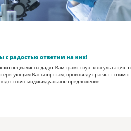
ы с радостью ответим на них!
ши специалисты дадут Вам грамотную консультацию п
тересующим Вас вопросам, произведут расчет стоимос
подготовят индивидуальное предложение.