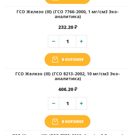
ГСО Железо (III) (ГСО 7766-2000, 1 мг/см3 Эко-
аналитика)
232.20 ₽
В КОРЗИНУ
ГСО Железо (III) (ГСО 8213-2002, 10 мг/см3 Эко-
аналитика)
406.20 ₽
В КОРЗИНУ