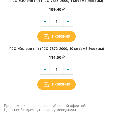
ГСО Железо (III) (ГСО 7835-2000, 1 мг/см3 Экохим)
109.40 ₽
В КОРЗИНУ
ГСО Железо (III) (ГСО 7872-2000, 10 мг/см3 Экохим)
114.50 ₽
В КОРЗИНУ
Предложение не является публичной офертой.
Цены необходимо уточнять у менеджера.