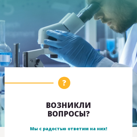
ВОЗНИКЛИ
ВОПРОСЫ?
Мы с радостью ответим на них!