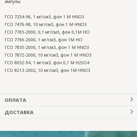
ампулы.
ГСО 7254-96, 1 мг/см3, фон 1 М НNO3
ГСО 7476-98, 10 мг/см3, фон 1 М НNO3
ГСО 7765-2000, 0,1 мг/см3, фон 0,1М HCl
ГСО 7766-2000, 1 мг/см3, фон 1М HCl
ГСО 7835-2000, 1 мг/см3, фон 1 М НNO3
ГСО 7872-2000, 10 мг/см3, фон 1 М НNO3
ГСО 8032-94, 1 мг/см3, фон 0,1 М Н2SO4
ГСО 8213-2002, 10 мг/см3, фон 1М HNO3
ОПЛАТА
ДОСТАВКА