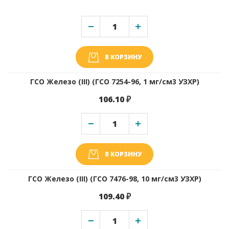
В КОРЗИНУ
ГСО Железо (III) (ГСО 7254-96, 1 мг/см3 УЗХР)
106.10 ₽
В КОРЗИНУ
ГСО Железо (III) (ГСО 7476-98, 10 мг/см3 УЗХР)
109.40 ₽