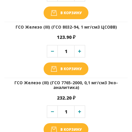
В КОРЗИНУ
ГСО Железо (III) (ГСО 8032-94, 1 мг/см3 ЦСОВВ)
123.90 ₽
В КОРЗИНУ
ГСО Железо (III) (ГСО 7765-2000, 0,1 мг/см3 Эко-
аналитика)
232.20 ₽
В КОРЗИНУ