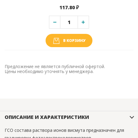
117.80 ₽
В КОРЗИНУ
Предложение не является публичной офертой.
Цены необходимо уточнять у менеджера.
ОПИСАНИЕ И ХАРАКТЕРИСТИКИ
ГСО состава раствора ионов висмута предназначен для
градуировки фотоэлектроколориметров,