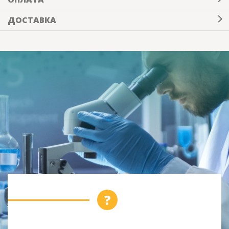
ДОСТАВКА