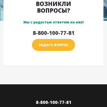
ВОЗНИКЛИ
ВОПРОСЫ?
Мы с радостью ответим на них!
8-800-100-77-81
ЗАДАТЬ ВОПРОС
8-800-100-77-81