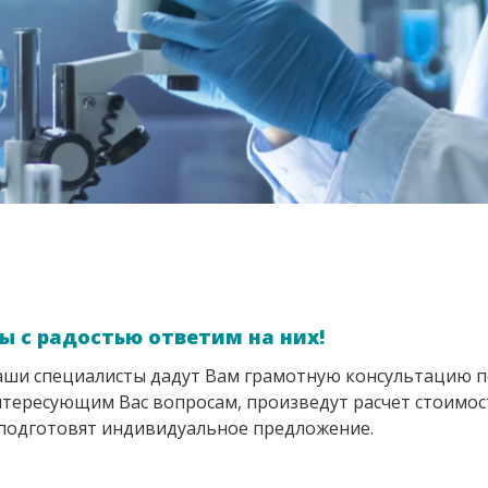
ы с радостью ответим на них!
ши специалисты дадут Вам грамотную консультацию п
тересующим Вас вопросам, произведут расчет стоимос
подготовят индивидуальное предложение.