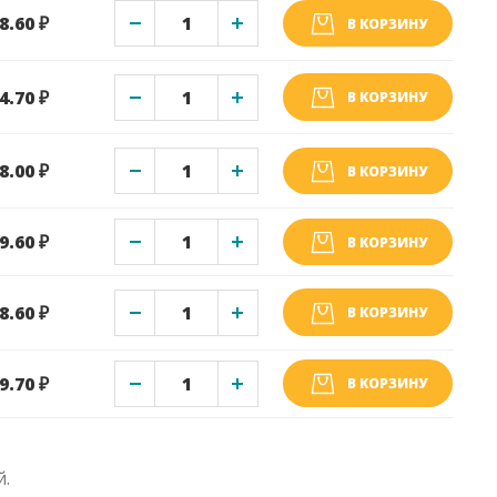
8.60 ₽
В КОРЗИНУ
4.70 ₽
В КОРЗИНУ
8.00 ₽
В КОРЗИНУ
9.60 ₽
В КОРЗИНУ
8.60 ₽
В КОРЗИНУ
9.70 ₽
В КОРЗИНУ
й.