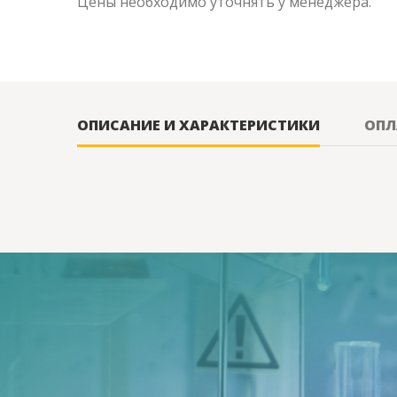
Цены необходимо уточнять у менеджера.
ОПИСАНИЕ И ХАРАКТЕРИСТИКИ
ОПЛ