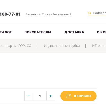
100-77-81
Звонок по России бесплатный
ТАЛОГ
ПОКУПАТЕЛЯМ
ДОСТАВКА
О К
стандарты, ГСО, СО
Индикаторные трубки
ИТ озон
В КОРЗИНУ