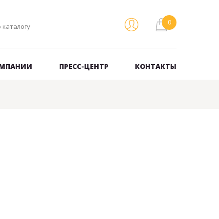
ОМПАНИИ
ПРЕСС-ЦЕНТР
КОНТАКТЫ