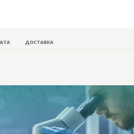
АТА
ДОСТАВКА